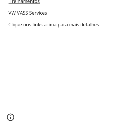
Treinamentos
VW VASS Services
Clique nos links acima para mais detalhes.