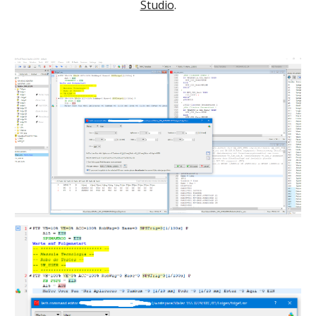
Studio
.