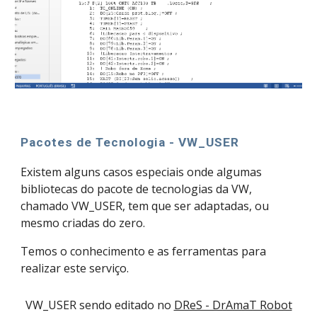
Pacotes de Tecnologia - VW_USER
Existem alguns casos especiais onde algumas
bibliotecas do pacote de tecnologias da VW,
chamado VW_USER, tem que ser adaptadas, ou
mesmo criadas do zero.
Temos o conhecimento e as ferramentas para
realizar este serviço.
VW_USER sendo editado no
DReS - DrAmaT Robot