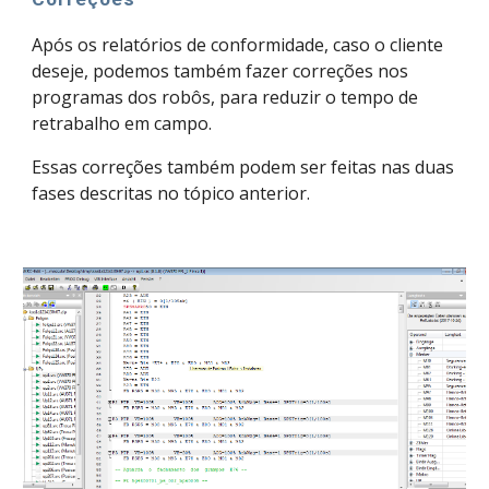
Após os relatórios de conformidade, caso o cliente
deseje, podemos também fazer correções nos
programas dos robôs, para reduzir o tempo de
retrabalho em campo.
Essas correções também podem ser feitas nas duas
fases descritas no tópico anterior.