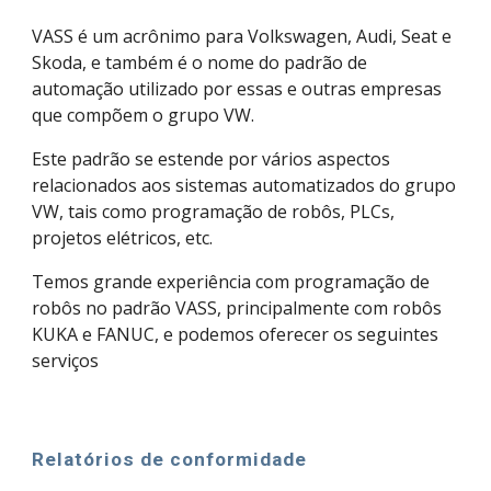
VASS é um acrônimo para Volkswagen, Audi, Seat e
Skoda, e também é o nome do padrão de
automação utilizado por essas e outras empresas
que compõem o grupo VW.
Este padrão se estende por vários aspectos
relacionados aos sistemas automatizados do grupo
VW, tais como programação de robôs, PLCs,
projetos elétricos, etc.
Temos grande experiência com programação de
robôs no padrão VASS, principalmente com robôs
KUKA e FANUC, e podemos oferecer os seguintes
serviços
Relatórios de conformidade