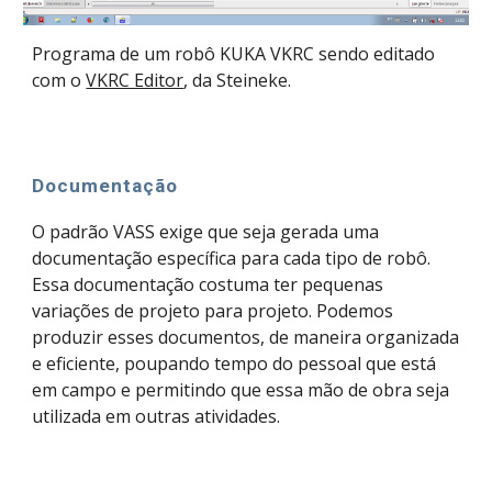
Programa de um robô KUKA VKRC sendo editado
com o
VKRC Editor
, da Steineke.
Documentação
O padrão VASS exige que seja gerada uma
documentação específica para cada tipo de robô.
Essa documentação costuma ter pequenas
variações de projeto para projeto. Podemos
produzir esses documentos, de maneira organizada
e eficiente, poupando tempo do pessoal que está
em campo e permitindo que essa mão de obra seja
utilizada em outras atividades.