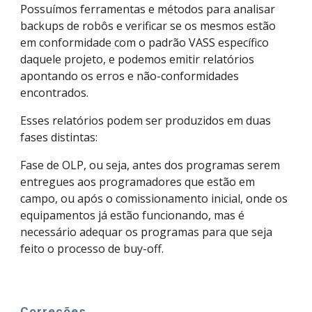
Possuímos ferramentas e métodos para analisar
backups de robôs e verificar se os mesmos estão
em conformidade com o padrão VASS específico
daquele projeto, e podemos emitir relatórios
apontando os erros e não-conformidades
encontrados.
Esses relatórios podem ser produzidos em duas
fases distintas:
Fase de OLP, ou seja, antes dos programas serem
entregues aos programadores que estão em
campo, ou após o comissionamento inicial, onde os
equipamentos já estão funcionando, mas é
necessário adequar os programas para que seja
feito o processo de buy-off.
Correções